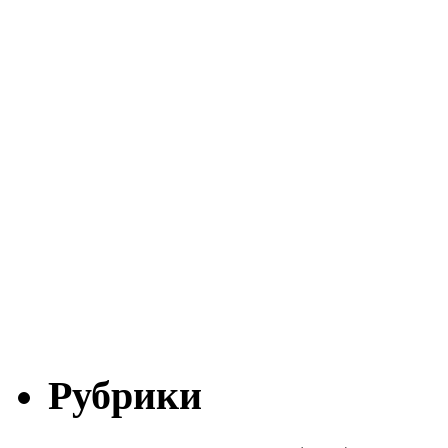
Рубрики