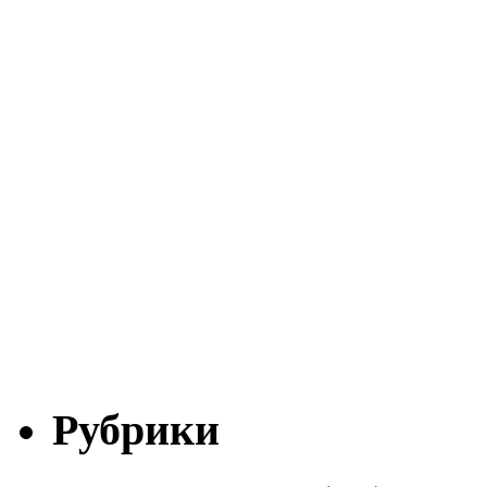
Рубрики