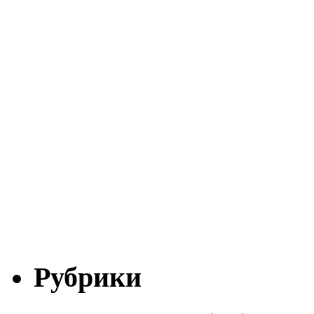
Рубрики