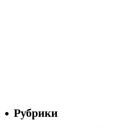
Рубрики