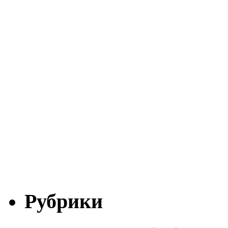
Рубрики