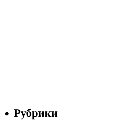
Рубрики