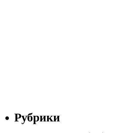
Рубрики