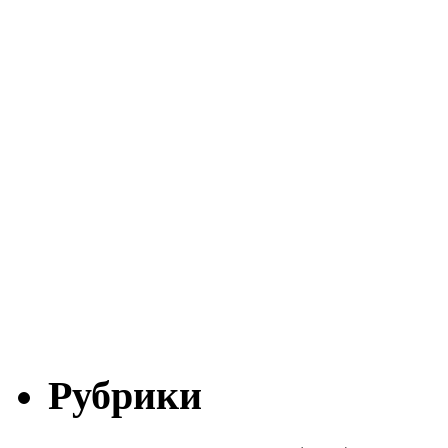
Рубрики