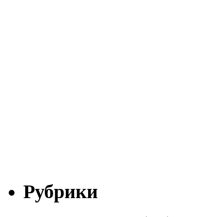
Рубрики