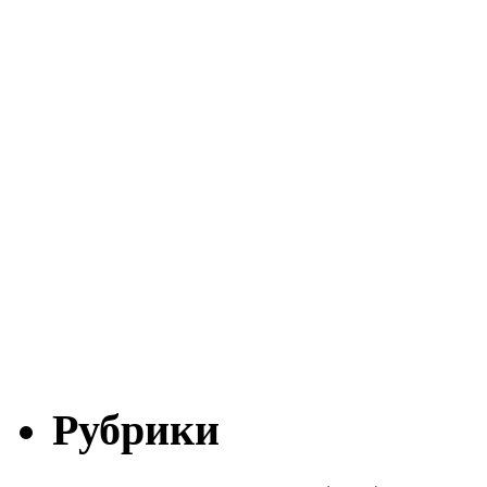
Рубрики