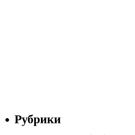
Рубрики