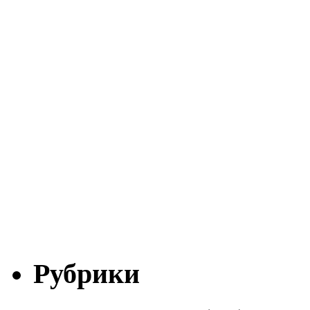
Рубрики