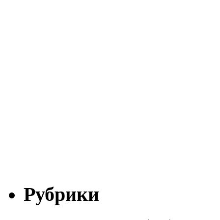
Рубрики