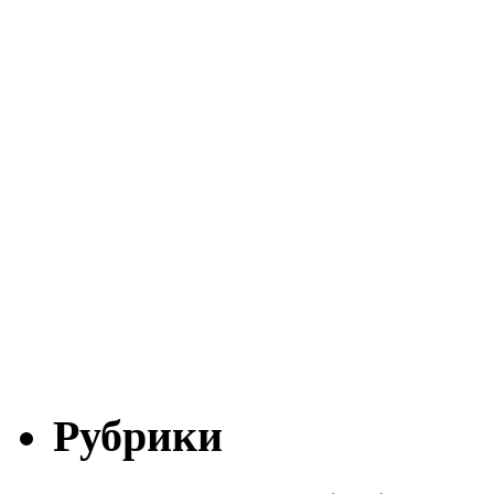
Рубрики