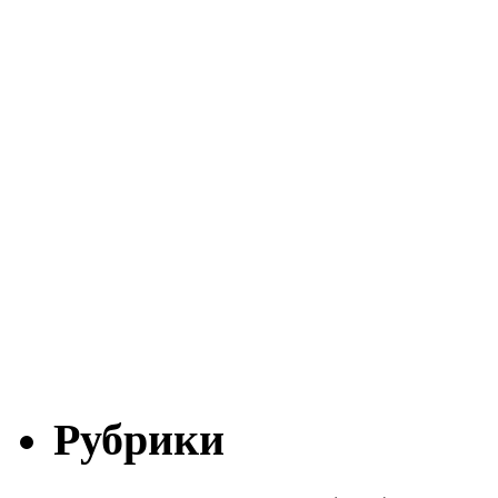
Рубрики