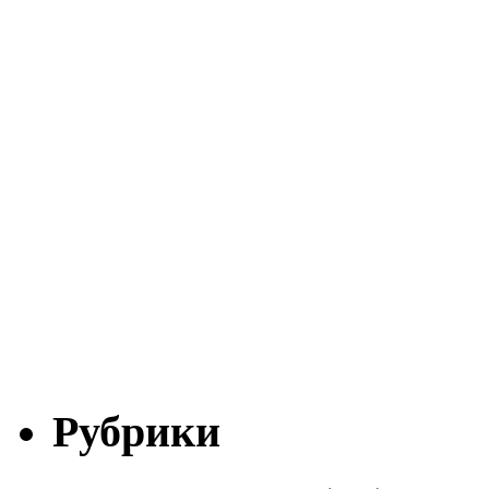
Рубрики