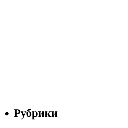
Рубрики