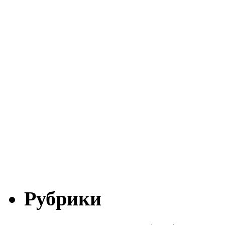
Рубрики