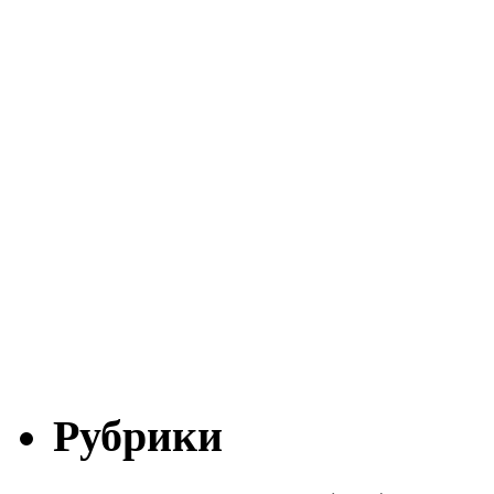
Рубрики