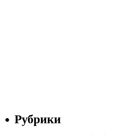
Рубрики