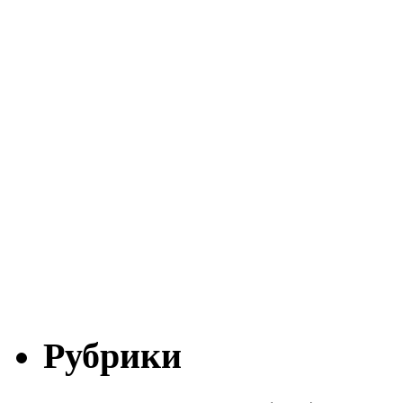
Рубрики