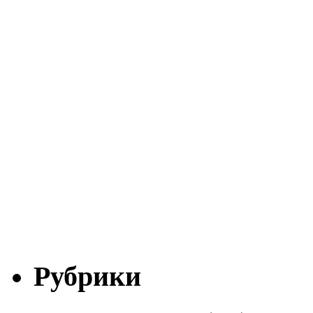
Рубрики