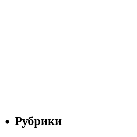
Рубрики