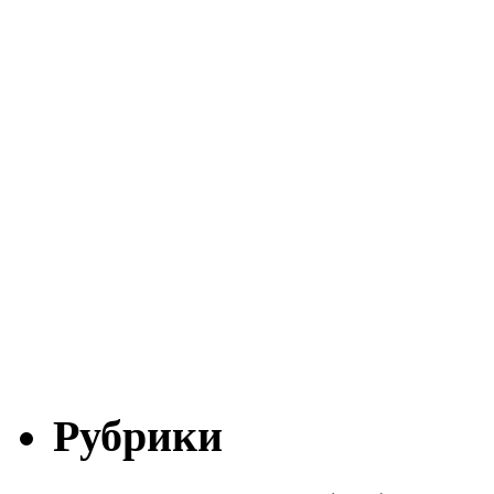
Рубрики