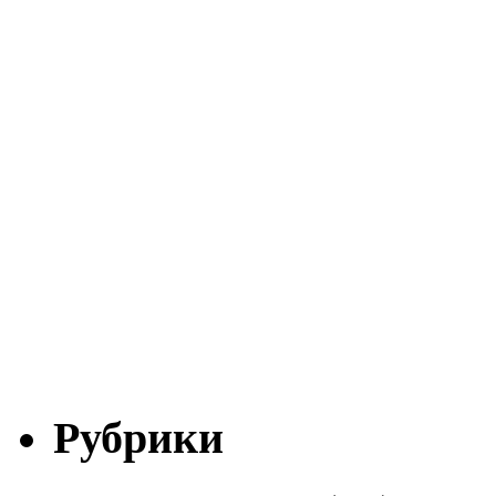
Рубрики