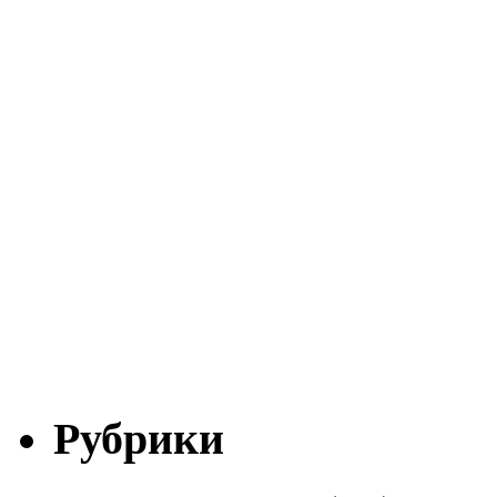
Рубрики