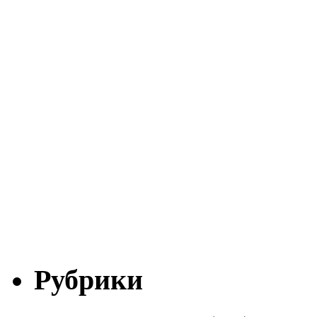
Рубрики