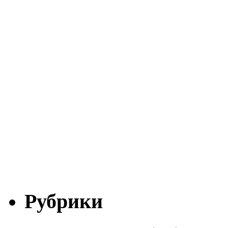
Рубрики