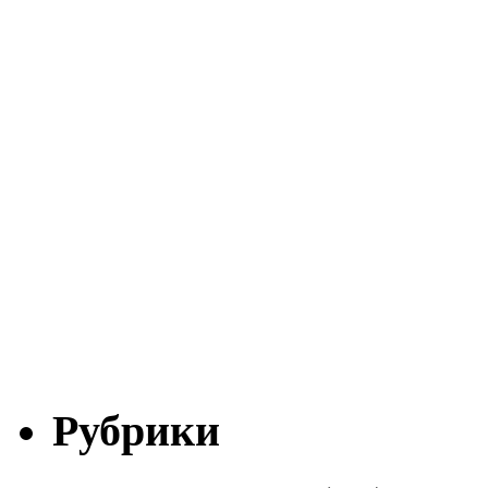
Рубрики