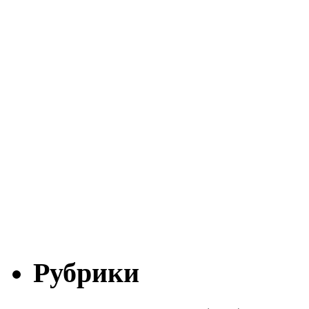
Рубрики