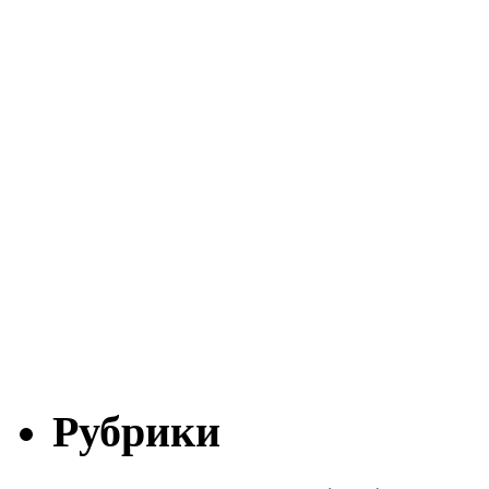
Рубрики