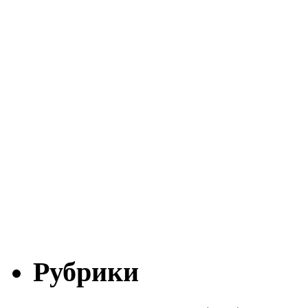
Рубрики