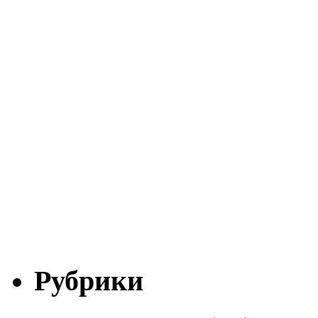
Рубрики