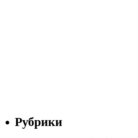
Рубрики