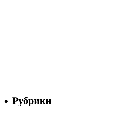
Рубрики