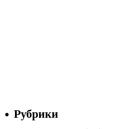
Рубрики