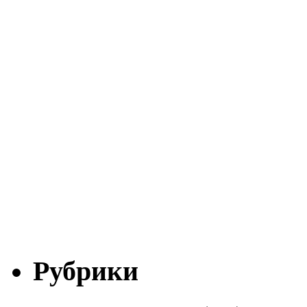
Рубрики