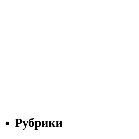
Рубрики