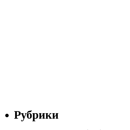
Рубрики