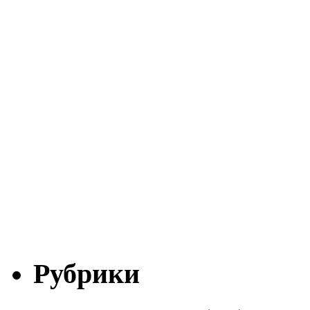
Рубрики