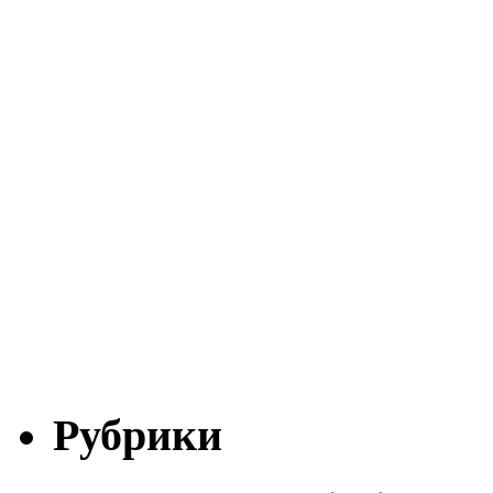
Рубрики