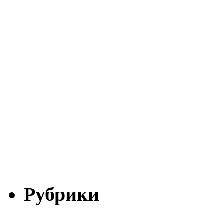
Рубрики