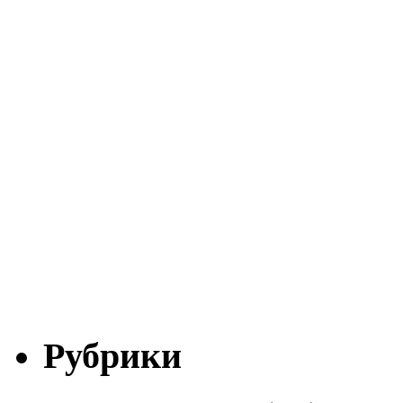
Рубрики