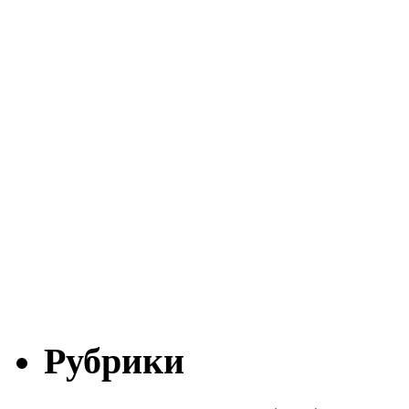
Рубрики