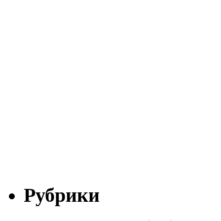
Рубрики