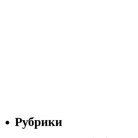
Рубрики