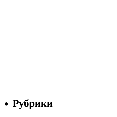
Рубрики