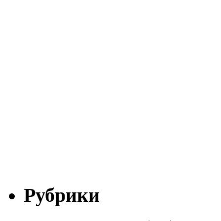
Рубрики