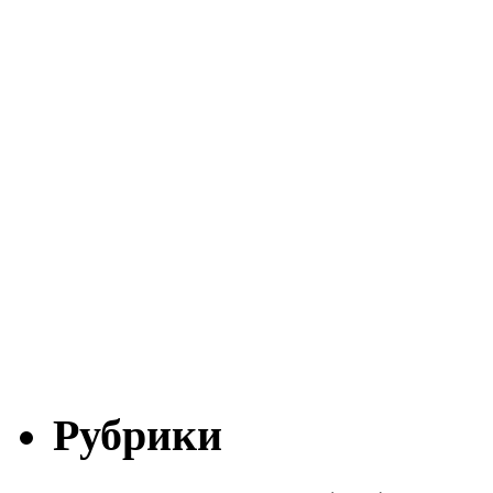
Рубрики