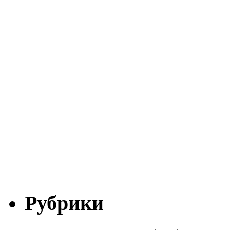
Рубрики